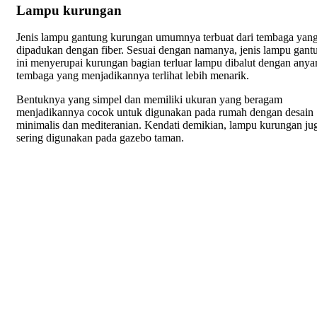
Lampu kurungan
Jenis lampu gantung kurungan umumnya terbuat dari tembaga yan
dipadukan dengan fiber. Sesuai dengan namanya, jenis lampu gant
ini menyerupai kurungan bagian terluar lampu dibalut dengan any
tembaga yang menjadikannya terlihat lebih menarik.
Bentuknya yang simpel dan memiliki ukuran yang beragam
menjadikannya cocok untuk digunakan pada rumah dengan desain
minimalis dan mediteranian. Kendati demikian, lampu kurungan ju
sering digunakan pada gazebo taman.