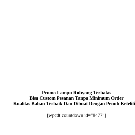
Promo Lampu Robyong Terbatas
Bisa Custom Pesanan Tanpa Minimum Order
Kualitas Bahan Terbaik Dan Dibuat Dengan Penuh Ketelit
[wpcdt-countdown id=”8477″]