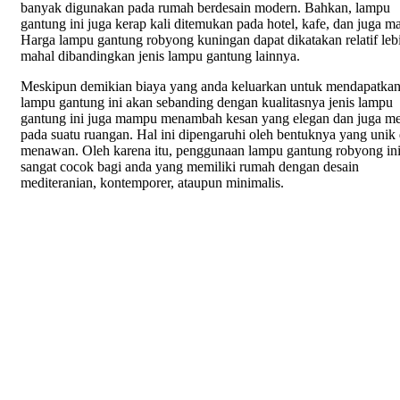
banyak digunakan pada rumah berdesain modern. Bahkan, lampu
gantung ini juga kerap kali ditemukan pada hotel, kafe, dan juga ma
Harga lampu gantung robyong kuningan dapat dikatakan relatif leb
mahal dibandingkan jenis lampu gantung lainnya.
Meskipun demikian biaya yang anda keluarkan untuk mendapatka
lampu gantung ini akan sebanding dengan kualitasnya jenis lampu
gantung ini juga mampu menambah kesan yang elegan dan juga 
pada suatu ruangan. Hal ini dipengaruhi oleh bentuknya yang unik
menawan. Oleh karena itu, penggunaan lampu gantung robyong in
sangat cocok bagi anda yang memiliki rumah dengan desain
mediteranian, kontemporer, ataupun minimalis.